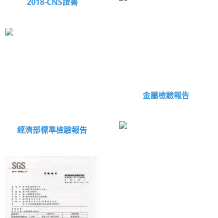
2018-CNS證書
金屬檢驗報告
經濟部標準檢驗報告