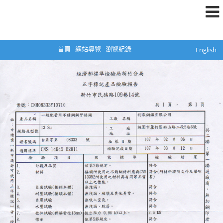
首頁
網站導覽
瀏覽紀錄
English