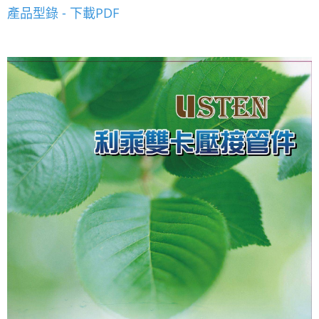
產品型錄 - 下載PDF