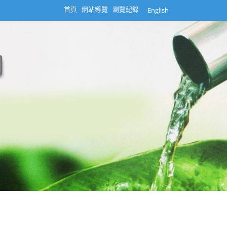
首頁
網站導覽
瀏覽紀錄
English