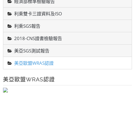
經濟部標準檢驗報告
利乘雙卡三證資料及ISO
利乘SGS報告
2018-CNS證書檢驗報告
美亞SGS測試報告
美亞歐盟WRAS認證
美亞歐盟WRAS認證