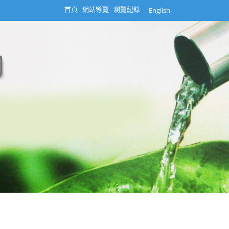
首頁
網站導覽
瀏覽紀錄
English